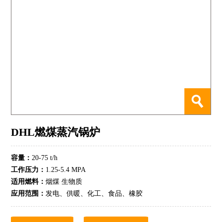
DHL燃煤蒸汽锅炉
容量：
20-75 t/h
工作压力：
1.25-5.4 MPA
适用燃料：
烟煤 生物质
应用范围：
发电、供暖、化工、食品、橡胶