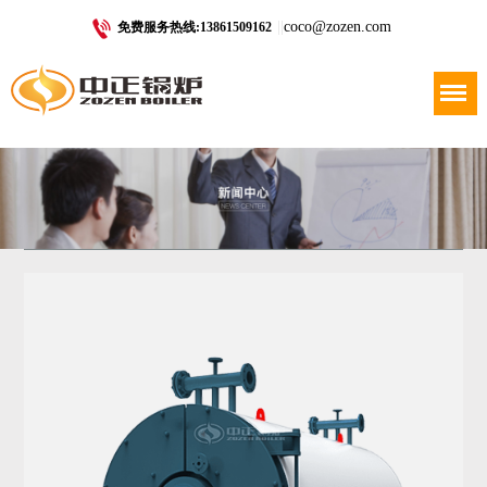
|
|
coco@zozen.com
免费服务热线:13861509162
Menu