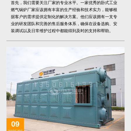
首先，我们需要关注厂家的专业水平。一家优秀的卧式工业
燃气锅炉厂家应该拥有丰富的生产经验和技术实力，能够根
据客户的需求提供定制化的解决方案。他们应该拥有一支专
业的研发团队和完善的售后服务体系，确保在设备选购、安
装调试以及日常维护过程中都能得到及时的支持和帮助。
09