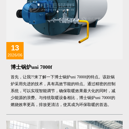
13
2026/06
博士锅炉uni 7000f
首先，让我??来了解一下博士锅炉uni 7000f的特点。该款锅
炉采用先进的技术，具有高效节能的特点。通过精密的控制
系统，可以实现智能调节，确保取暖效果最大化的同时，减
少能源的浪费。与传统取暖设备相比，博士锅炉uni 7000f的
燃烧效率更高，排放更清洁，使其成为环保取暖的首选。