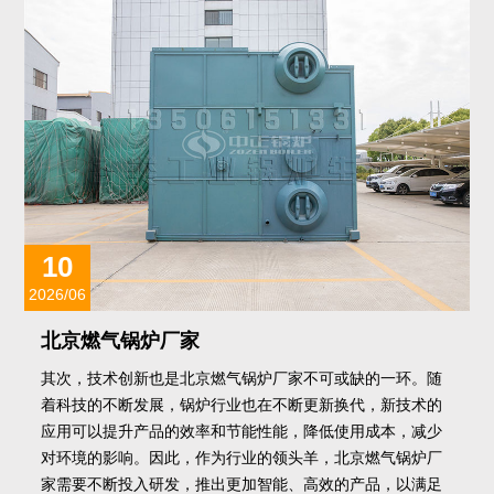
10
2026/06
北京燃气锅炉厂家
其次，技术创新也是北京燃气锅炉厂家不可或缺的一环。随
着科技的不断发展，锅炉行业也在不断更新换代，新技术的
应用可以提升产品的效率和节能性能，降低使用成本，减少
对环境的影响。因此，作为行业的领头羊，北京燃气锅炉厂
家需要不断投入研发，推出更加智能、高效的产品，以满足