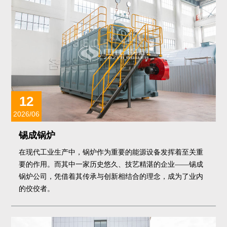
12
2026/06
锡成锅炉
在现代工业生产中，锅炉作为重要的能源设备发挥着至关重
要的作用。而其中一家历史悠久、技艺精湛的企业——锡成
锅炉公司，凭借着其传承与创新相结合的理念，成为了业内
的佼佼者。