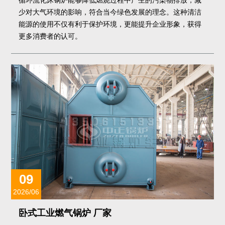
循环流化床锅炉能够降低燃烧过程中产生的污染物排放，减
少对大气环境的影响，符合当今绿色发展的理念。这种清洁
能源的使用不仅有利于保护环境，更能提升企业形象，获得
更多消费者的认可。
09
2026/06
卧式工业燃气锅炉 厂家