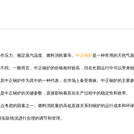
工作压力、额定蒸汽温度、燃料消耗量等。
中正锅炉
是一种常用的天然气
所不同。一般而言，中正锅炉的价格相对较高，但在长期运行中可以带来
，其中正锅炉作为其中的一种代表，在市场上备受青睐。中正锅炉的主要
也是中正锅炉的关键参数，直接影响着其在生产过程中的稳定性和效率。
重点考虑的因素之一。燃料消耗量的高低直接关系到锅炉的运行成本和环
根据实际情况进行合理的调节和管理。