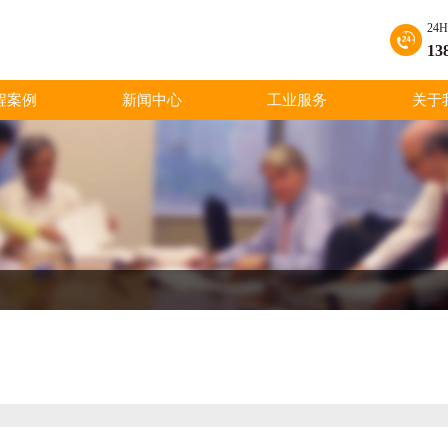
2
13
程案例
新闻中心
工业服务
关于