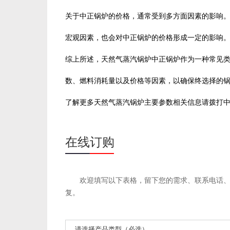
关于中正锅炉的价格，通常受到多方面因素的影响
宏观因素，也会对中正锅炉的价格形成一定的影响
综上所述，天然气蒸汽锅炉中正锅炉作为一种常见
数、燃料消耗量以及价格等因素，以确保终选择的
了解更多天然气蒸汽锅炉主要参数相关信息请拨打
在线订购
欢迎填写以下表格，留下您的需求、联系电话
复。