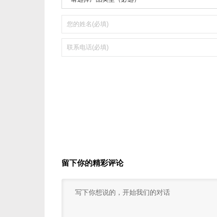
留下你的精彩评论