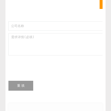
提
重 填
留下你的精彩评论