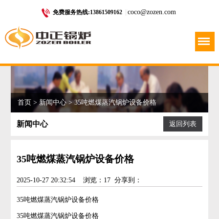
|
|
coco@zozen.com
免费服务热线:13861509162
Menu
首页
>
新闻中心
> 35吨燃煤蒸汽锅炉设备价格
新闻中心
返回列表
35吨燃煤蒸汽锅炉设备价格
2025-10-27 20:32:54
浏览：17
分享到：
35吨燃煤
蒸汽锅炉
设备价格
35吨燃煤蒸汽锅炉设备价格