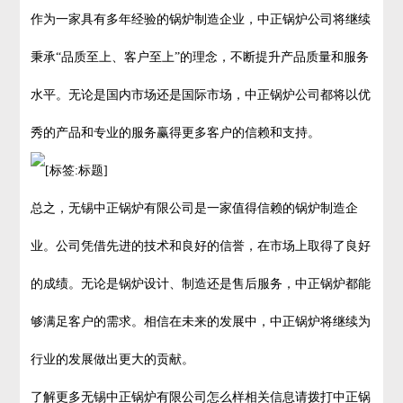
作为一家具有多年经验的锅炉制造企业，中正锅炉公司将继续
秉承“品质至上、客户至上”的理念，不断提升产品质量和服务
水平。无论是国内市场还是国际市场，中正锅炉公司都将以优
秀的产品和专业的服务赢得更多客户的信赖和支持。
总之，无锡中正锅炉有限公司是一家值得信赖的锅炉制造企
业。公司凭借先进的技术和良好的信誉，在市场上取得了良好
的成绩。无论是锅炉设计、制造还是售后服务，中正锅炉都能
够满足客户的需求。相信在未来的发展中，中正锅炉将继续为
行业的发展做出更大的贡献。
了解更多无锡中正锅炉有限公司怎么样相关信息请拨打中正锅