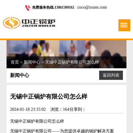
|
|
coco@zozen.com
免费服务热线:13861509162
Menu
首页
>
新闻中心
> 无锡中正锅炉有限公司怎么样
新闻中心
返回列表
无锡中正锅炉有限公司怎么样
2024-01-18 23:15:02
浏览：164
分享到：
无锡
中正锅炉
有限公司怎么样
无锡中正锅炉有限公司——为您提供卓越的锅炉解决方案