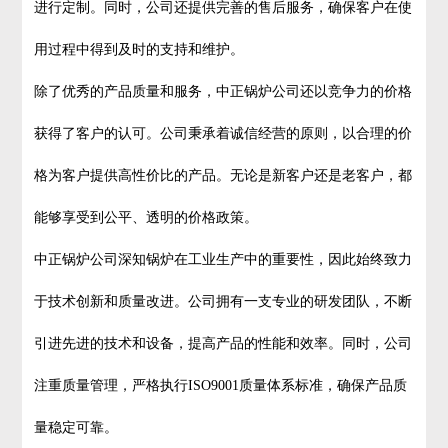
进行定制。同时，公司还提供完善的售后服务，确保客户在使
用过程中得到及时的支持和维护。
除了优秀的产品质量和服务，中正锅炉公司还以竞争力的价格
获得了客户的认可。公司秉承着诚信经营的原则，以合理的价
格为客户提供高性价比的产品。无论是新客户还是老客户，都
能够享受到公平、透明的价格政策。
中正锅炉公司深知锅炉在工业生产中的重要性，因此始终致力
于技术创新和质量改进。公司拥有一支专业的研发团队，不断
引进先进的技术和设备，提高产品的性能和效率。同时，公司
注重质量管理，严格执行ISO9001质量体系标准，确保产品质
量稳定可靠。