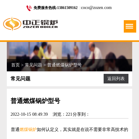
|
|
coco@zozen.com
免费服务热线:13861509162
Menu
首页
>
常见问题
> 普通燃煤锅炉型号
常见问题
返回列表
普通燃煤锅炉型号
2022-10-15 08:49:39
浏览：221
分享到：
普通
燃煤锅炉
如何认定义，其实就是在说不需要非常高技术的