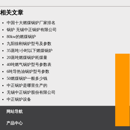
相关文章
中国十大燃煤锅炉厂家排名
锅炉 无锡中正锅炉有限公司
80kw的燃煤锅炉
九阳徐刚锅炉型号及参数
35蒸吨/小时以下燃煤锅炉
20蒸吨燃煤锅炉耗煤量
40吨燃气锅炉型号参数表
6吨导热油锅炉型号参数
50燃煤锅炉一般多少钱
中正锅炉是哪里生产的
无锡中正锅炉股份有限公司
中正锅炉设备
网站导航
产品中心