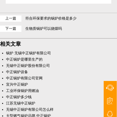
上一篇
符合环保要求的锅炉价格是多少
下一篇
生物质锅炉可以烧煤吗
相关文章
锅炉 无锡中正锅炉有限公司
中正锅炉是哪里生产的
无锡中正锅炉股份有限公司
中正锅炉设备
中正锅炉有限公司官网
宜兴中正锅炉
工业环保锅炉用燃油
中正锅炉多少钱
江苏无锡中正锅炉
无锡中正锅炉有限公司怎么样
大型燃气锅炉品牌,中正锅炉