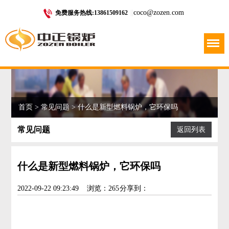
|
|
coco@zozen.com
免费服务热线:13861509162
Menu
首页
>
常见问题
> 什么是新型燃料锅炉，它环保吗
常见问题
返回列表
什么是新型燃料锅炉，它环保吗
2022-09-22 09:23:49
浏览：265
分享到：