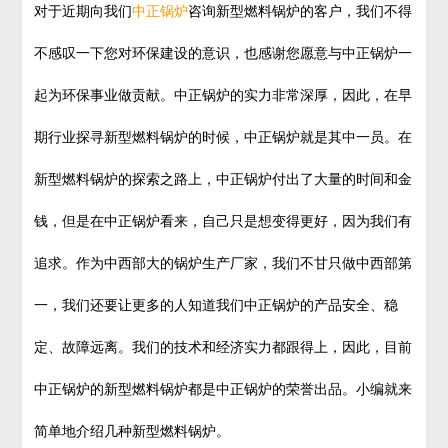
对于近期向我们
中正锅炉
咨询新型燃料锅炉的客户，我们不得
不感叹一下您对环保建设的意识，也感谢您愿意与中正锅炉一
起为环保事业做贡献。中正锅炉的实力非常深厚，因此，在早
期行业探寻新型燃料锅炉的时候，中正锅炉就是其中一员。在
新型燃料锅炉的探索之路上，中正锅炉付出了大量的时间和金
钱，但是在中正锅炉看来，自己只是想变得更好，因为我们有
追求。作为中西部大的锅炉生产厂家，我们不甘只做中西部第
一，我们还要让更多的人知道我们中正锅炉的产品安全、稳
定、故障远离。我们的技术和经济实力都跟得上，因此，目前
中正锅炉的新型燃料锅炉都是中正锅炉的荣誉出品。小编就来
简单地介绍几种新型燃料锅炉。